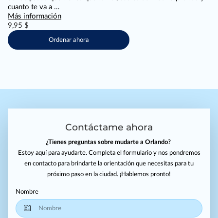
cuanto te va a …
Más información
9,95 $
Ordenar ahora
Contáctame ahora
¿Tienes preguntas sobre mudarte a Orlando?
Estoy aquí para ayudarte. Completa el formulario y nos pondremos
en contacto para brindarte la orientación que necesitas para tu
próximo paso en la ciudad. ¡Hablemos pronto!
Nombre