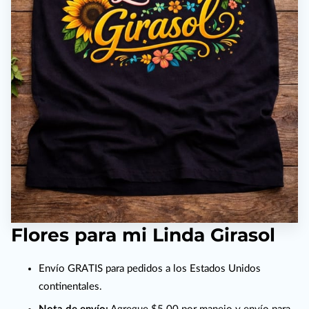
Flores para mi Linda Girasol
Envío GRATIS para pedidos a los Estados Unidos
continentales.