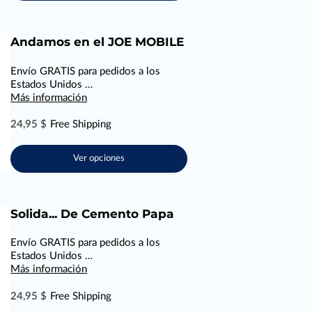
Andamos en el JOE MOBILE
Envío GRATIS para pedidos a los
Estados Unidos …
Más información
24,95 $
Free Shipping
Ver opciones
Solida... De Cemento Papa
Envío GRATIS para pedidos a los
Estados Unidos …
Más información
24,95 $
Free Shipping